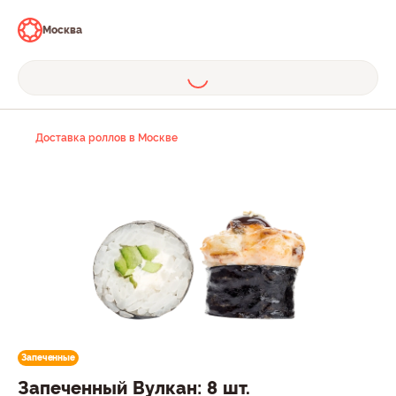
Москва
Доставка роллов в Москве
Запеченные
Запеченный Вулкан: 8 шт.