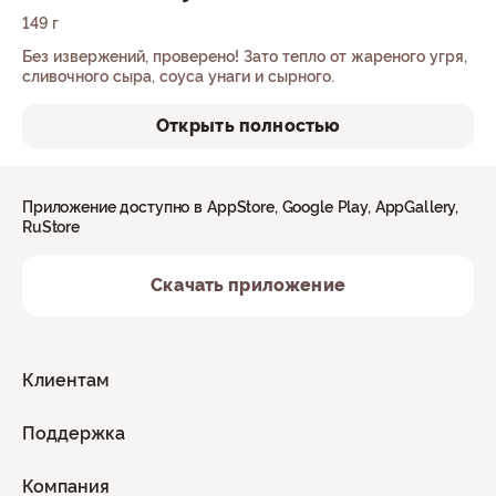
149 г
Без извержений, проверено! Зато тепло от жареного угря,
сливочного сыра, соуса унаги и сырного.
Открыть полностью
Приложение доступно в AppStore, Google Play, AppGallery,
RuStore
Скачать приложение
Клиентам
Поддержка
Компания