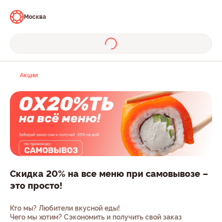
Москва
Акции
Скидка 20% на все меню при самовывозе –
это просто!
Кто мы? Любители вкусной еды!
Чего мы хотим? Сэкономить и получить свой заказ