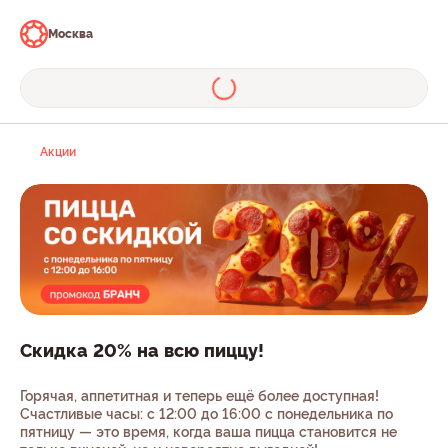
Москва
Акции
Скидка 20% на всю пиццу!
Горячая, аппетитная и теперь ещё более доступная!
Счастливые часы: с 12:00 до 16:00 с понедельника по
пятницу — это время, когда ваша пицца становится не